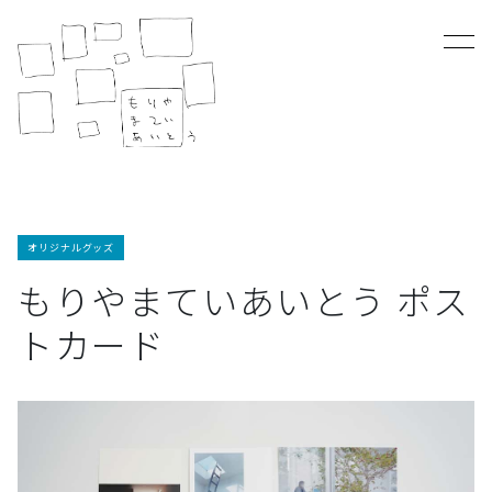
オリジナルグッズ
もりやまていあいとう ポス
トカード