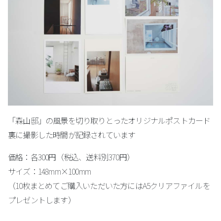
「森山邸」の風景を切り取りとったオリジナルポストカード
裏に撮影した時間が記録されています
価格：各300円（税込、送料別370円）
サイズ：148mm×100mm
（10枚まとめてご購入いただいた方にはA5クリアファイルを
プレゼントします）