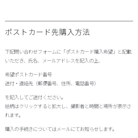
ポストカード先購入方法
下記問い合わせフォームに「ポストカード購入希望」と記載
いただき、氏名、メールアドレスを記入の上、
希望ポストカード番号
送付・連絡先（郵便番号、住所、電話番号）
を記入してご送付ください。
絵柄はクリックすると拡大し、撮影者と時間と場所が表示さ
れます。
購入の手続きについてはメールにてお知らせします。